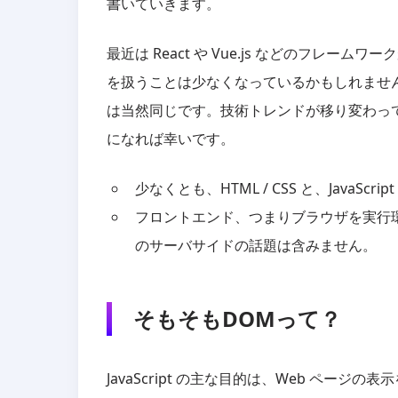
書いていきます。
最近は React や Vue.js などのフレームワ
を扱うことは少なくなっているかもしれませ
は当然同じです。技術トレンドが移り変わっ
になれば幸いです。
少なくとも、HTML / CSS と、JavaS
フロントエンド、つまりブラウザを実行環境とする
のサーバサイドの話題は含みません。
そもそもDOMって？
JavaScript の主な目的は、Web ページ