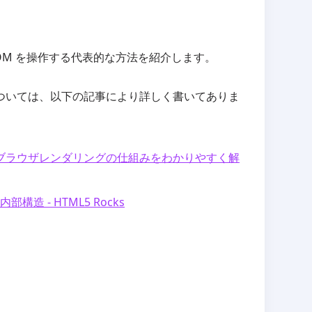
で DOM を操作する代表的な方法を紹介します。
ついては、以下の記事により詳しく書いてありま
ブラウザレンダリングの仕組みをわかりやすく解
造 - HTML5 Rocks