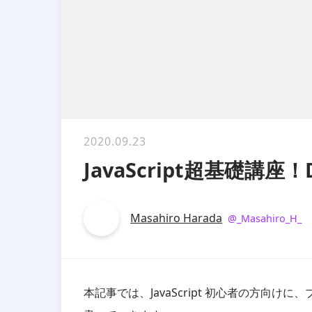
2020.09.23
JavaScript超基礎講
Masahiro Harada
@
_Masahiro_H_
本記事では、JavaScript 初心者の方向けに、