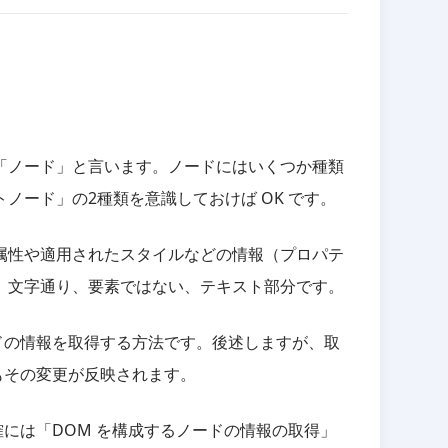
。
「ノード」と言います。ノードにはいくつか種類
ノード」の2種類を意識しておけば OK です。
。属性や適用されたスタイルなどの情報（プロパテ
、文字通り、要素ではない、テキスト部分です。
ドの情報を取得する方法です。後述しますが、取
もその変更が反映されます。
確には「DOM を構成するノードの情報の取得」