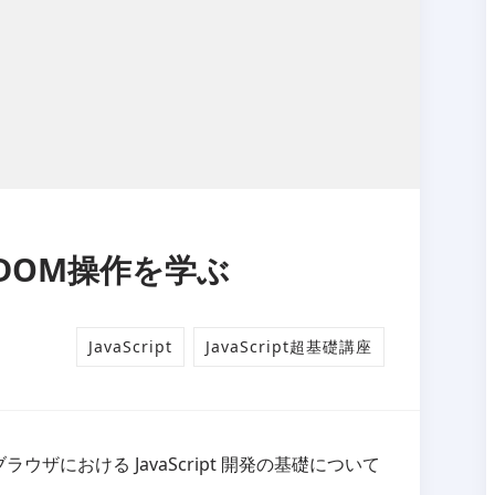
座！DOM操作を学ぶ
JavaScript
JavaScript超基礎講座
ブラウザにおける JavaScript 開発の基礎について