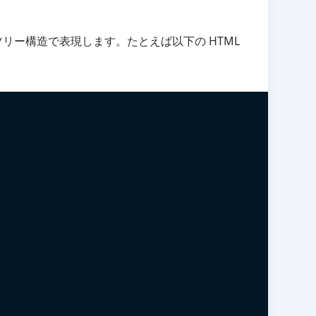
ツリー構造で表現します。たとえば以下の HTML