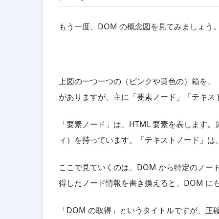
もう一度、DOM の概念図を見てみましょう
上図の一つ一つの（ピンクや黄色の）箱を、
がありますが、主に「要素ノード」「テキスト
「要素ノード」は、HTML 要素を表します
ィ）を持っています。「テキストノード」は
ここで見ていくのは、DOM から特定のノー
得したノード情報を書き換えると、DOM に
「DOM の取得」というタイトルですが、正