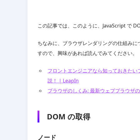
この記事では、このように、JavaScript 
ちなみに、ブラウザレンダリングの仕組みに
すので、興味があれば読んでみてください。
フロントエンジニアなら知っておきたい
説！ | LeapIn
ブラウザのしくみ: 最新ウェブブラウザの内部構
DOM の取得
ノード