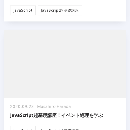
JavaScript
JavaScript超基礎講座
2020.09.23
Masahiro Harada
JavaScript超基礎講座！イベント処理を学ぶ