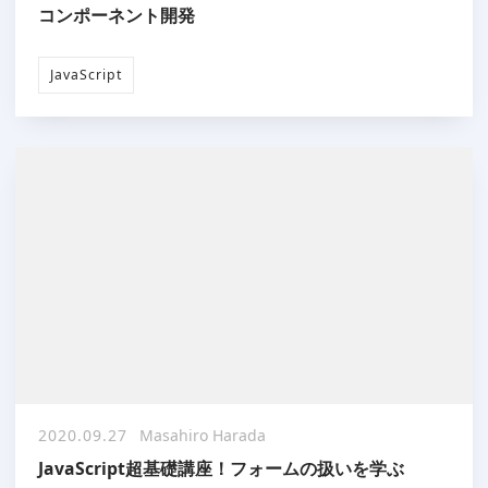
コンポーネント開発
JavaScript
2020.09.27
Masahiro Harada
JavaScript超基礎講座！フォームの扱いを学ぶ