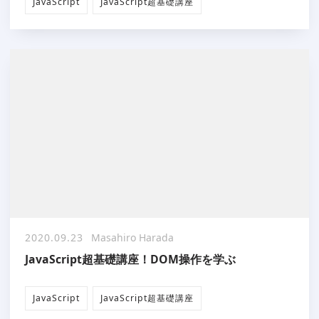
JavaScript
JavaScript超基礎講座
2020.09.23
Masahiro Harada
JavaScript超基礎講座！DOM操作を学ぶ
JavaScript
JavaScript超基礎講座