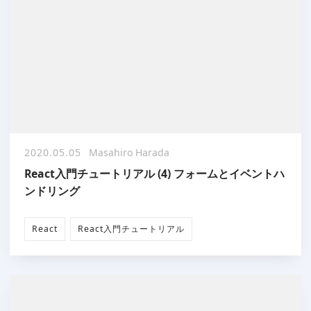
2020.05.05
Masahiro Harada
React入門チュートリアル (4) フォームとイベントハ
ンドリング
React
React入門チュートリアル