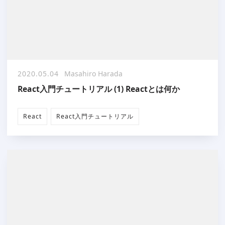
2020.05.04
Masahiro Harada
React入門チュートリアル (1) Reactとは何か
React
React入門チュートリアル