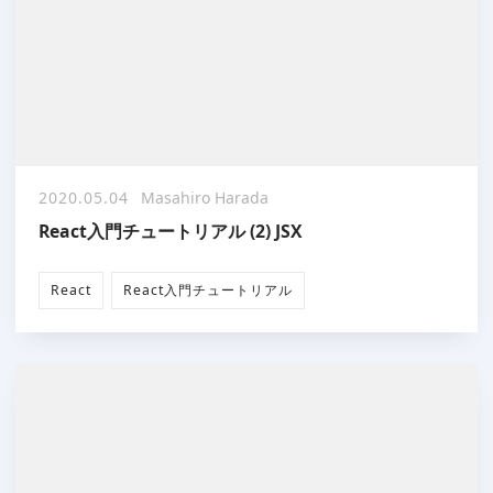
2020.05.04
Masahiro Harada
React入門チュートリアル (2) JSX
React
React入門チュートリアル