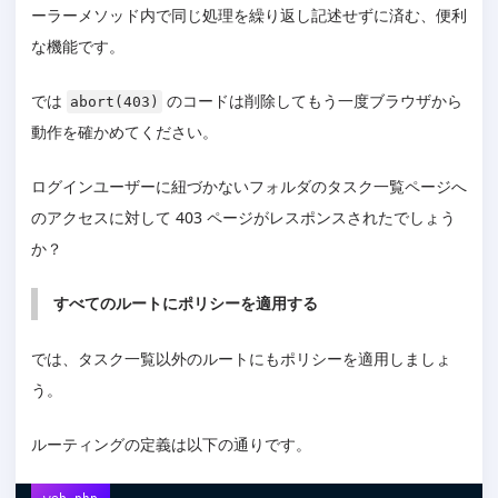
ーラーメソッド内で同じ処理を繰り返し記述せずに済む、便利
な機能です。
では
のコードは削除してもう一度ブラウザから
abort(403)
動作を確かめてください。
ログインユーザーに紐づかないフォルダのタスク一覧ページへ
のアクセスに対して 403 ページがレスポンスされたでしょう
か？
すべてのルートにポリシーを適用する
では、タスク一覧以外のルートにもポリシーを適用しましょ
う。
ルーティングの定義は以下の通りです。