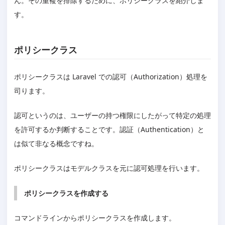
ん。その重複を排除するために、ポリシークラスを紹介しま
す。
ポリシークラス
ポリシークラスは Laravel での認可（Authorization）処理を
司ります。
認可というのは、ユーザーの持つ権限にしたがって特定の処理
を許可するか判断することです。認証（Authentication）と
は似て非なる概念ですね。
ポリシークラスはモデルクラスを元に認可処理を行います。
ポリシークラスを作成する
コマンドラインからポリシークラスを作成します。