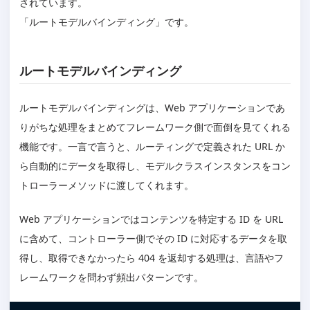
されています。
「ルートモデルバインディング」です。
ルートモデルバインディング
ルートモデルバインディングは、Web アプリケーションであ
りがちな処理をまとめてフレームワーク側で面倒を見てくれる
機能です。一言で言うと、ルーティングで定義された URL か
ら自動的にデータを取得し、モデルクラスインスタンスをコン
トローラーメソッドに渡してくれます。
Web アプリケーションではコンテンツを特定する ID を URL
に含めて、コントローラー側でその ID に対応するデータを取
得し、取得できなかったら 404 を返却する処理は、言語やフ
レームワークを問わず頻出パターンです。