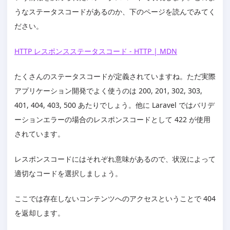
うなステータスコードがあるのか、下のページを読んでみてく
ださい。
HTTP レスポンスステータスコード - HTTP | MDN
たくさんのステータスコードが定義されていますね。ただ実際
アプリケーション開発でよく使うのは 200, 201, 302, 303,
401, 404, 403, 500 あたりでしょう。他に Laravel ではバリデ
ーションエラーの場合のレスポンスコードとして 422 が使用
されています。
レスポンスコードにはそれぞれ意味があるので、状況によって
適切なコードを選択しましょう。
ここでは存在しないコンテンツへのアクセスということで 404
を返却します。