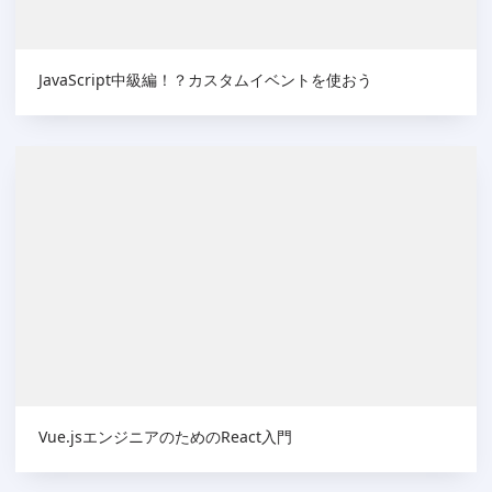
JavaScript中級編！？カスタムイベントを使おう
Vue.jsエンジニアのためのReact入門