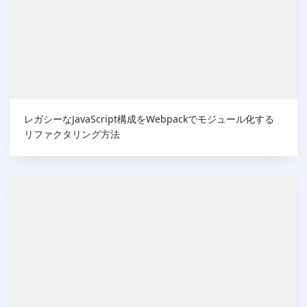
レガシーなJavaScript構成をWebpackでモジュール化する
リファクタリング方法