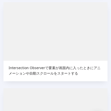
Intersection Observerで要素が画面内に入ったときにアニ
メーションや自動スクロールをスタートする