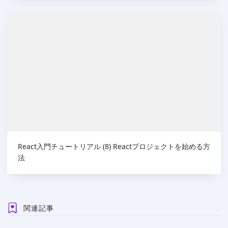
React入門チュートリアル (8) Reactプロジェクトを始める方
法
関連記事