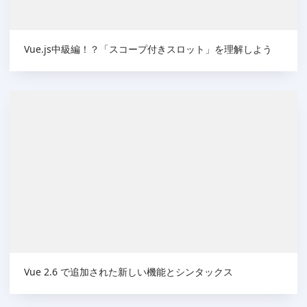
Vue.js中級編！？「スコープ付きスロット」を理解しよう
Vue 2.6 で追加された新しい機能とシンタックス