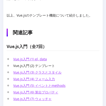
以上、Vue.jsのテンプレート機能について紹介しました。
関連記事
Vue.js入門（全7回）
Vue.js入門 (1) el, data
Vue.js入門 (2) テンプレート
Vue.js入門 (3) クラスとスタイル
Vue.js入門 (4) フォーム入力
Vue.js入門 (5) イベントとmethods
Vue.js入門 (6) 算出プロパティ
Vue.js入門 (7) ウォッチャ