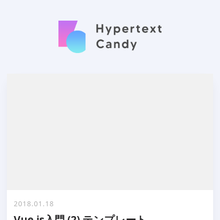
2018.01.18
Vue.js入門 (2) テンプレート