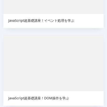
JavaScript超基礎講座！イベント処理を学ぶ
JavaScript超基礎講座！DOM操作を学ぶ