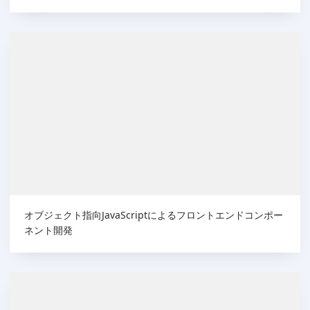
オブジェクト指向JavaScriptによるフロントエンドコンポー
ネント開発