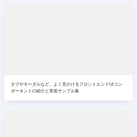
タブやモーダルなど、よく見かけるフロントエンドUIコン
ポーネントの紹介と実装サンプル集