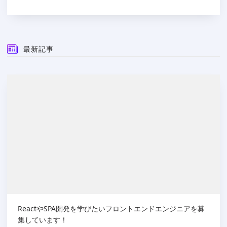
最新記事
ReactやSPA開発を学びたいフロントエンドエンジニアを募
集しています！