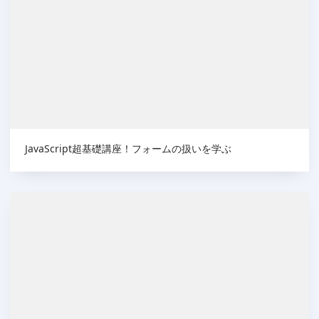
JavaScript超基礎講座！フォームの扱いを学ぶ